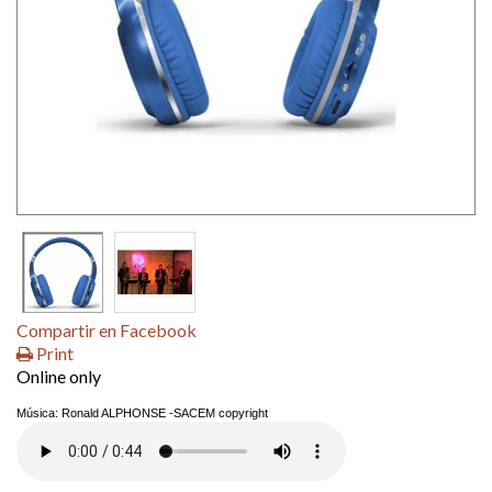
Compartir en Facebook
Print
Online only
Música: Ronald ALPHONSE -SACEM copyright