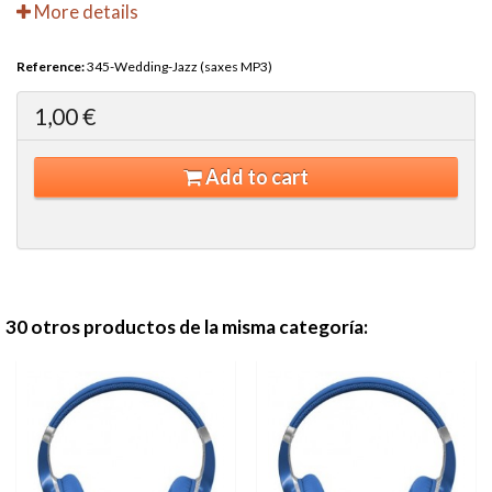
More details
Reference:
345-Wedding-Jazz (saxes MP3)
1,00 €
Add to cart
30 otros productos de la misma categoría: