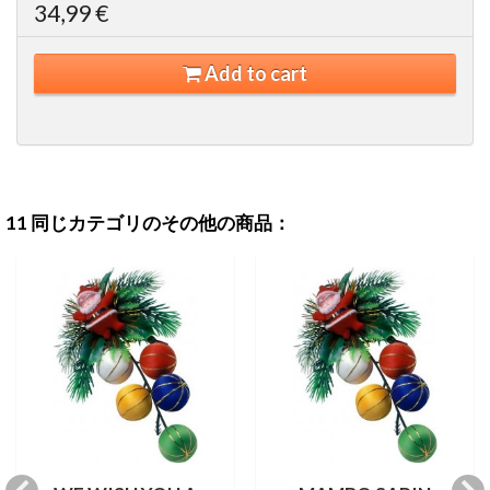
34,99 €
Add to cart
11 同じカテゴリのその他の商品：