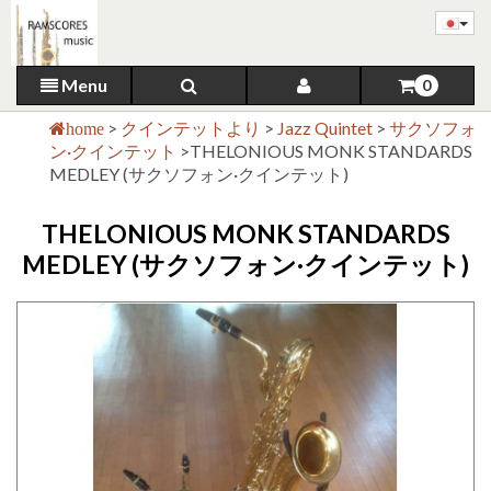
Menu
0
>
クインテットより
>
Jazz Quintet
>
サクソフォ
home
ン·クインテット
>
THELONIOUS MONK STANDARDS
MEDLEY (サクソフォン·クインテット)
THELONIOUS MONK STANDARDS
MEDLEY (サクソフォン·クインテット)