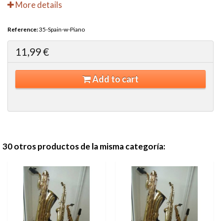
More details
Reference:
35-Spain-w-Piano
11,99 €
Add to cart
30 otros productos de la misma categoría: