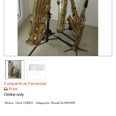
Compartir en Facebook
Print
Online only
M
úsica: Chick COREA - Adaptación: Ronald ALPHONSE