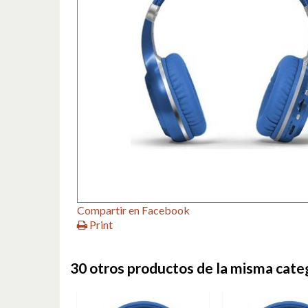
Compartir en Facebook
Print
30 otros productos de la misma cate