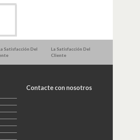
La Satisfacción Del
Cliente
Contacte con nosotros