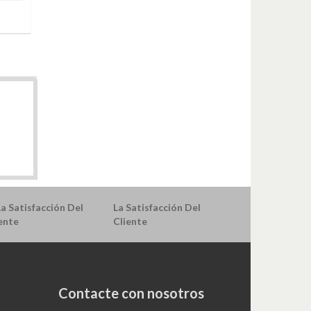
La Satisfacción Del
Cliente
Contacte con nosotros