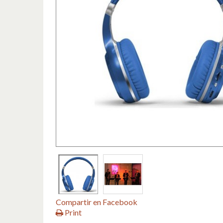
Compartir en Facebook
Print