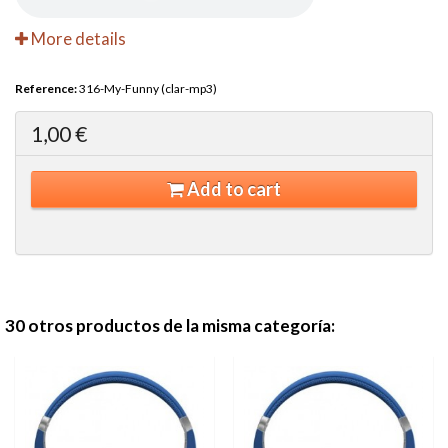
More details
Reference:
316-My-Funny (clar-mp3)
1,00 €
Add to cart
30 otros productos de la misma categoría: