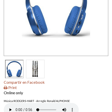
Compartir en Facebook
Print
Online only
Música:RODGERS-HART - Arreglo: Ronald ALPHONSE