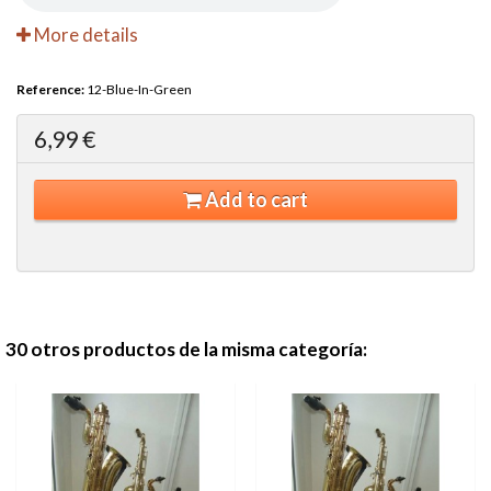
More details
Reference:
12-Blue-In-Green
6,99 €
Add to cart
30 otros productos de la misma categoría: