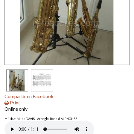
Compartir en Facebook
Print
Online only
Música: Miles DAVIS - Arreglo: Ronald ALPHONSE