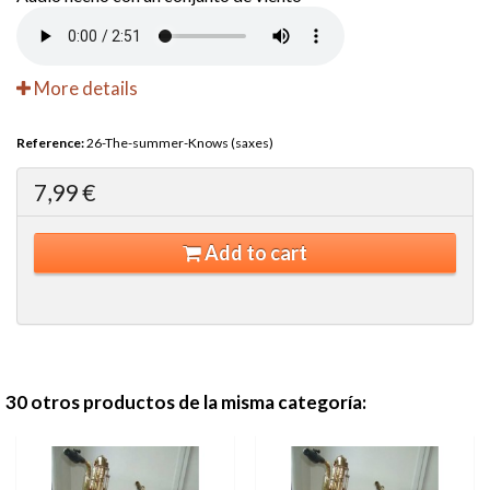
More details
Reference:
26-The-summer-Knows (saxes)
7,99 €
Add to cart
30 otros productos de la misma categoría: