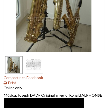
Compartir en Facebook
Print
Online only
Música: Joseph DALY- Original arreglo: Ronald ALPHONSE