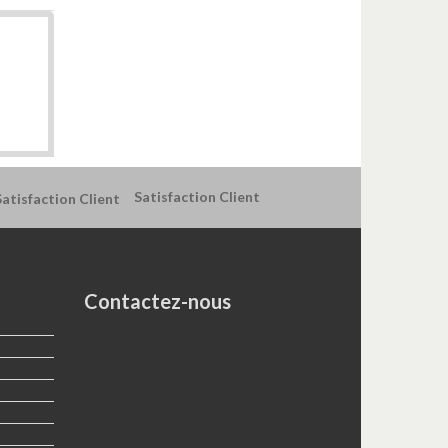
Satisfaction Client
Contactez-nous