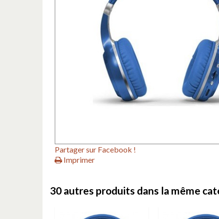
Partager sur Facebook !
Imprimer
30 autres produits dans la même caté