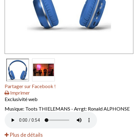
Partager sur Facebook !
Imprimer
Exclusivité web
Musique: Toots THIELEMANS - Arrgt: Ronald ALPHONSE
Plus de détails