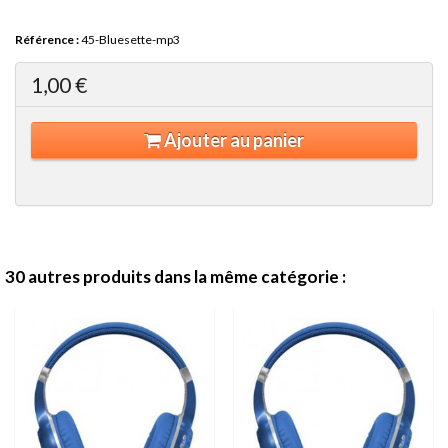
Référence :
45-Bluesette-mp3
1,00 €
Ajouter au panier
30 autres produits dans la même catégorie :