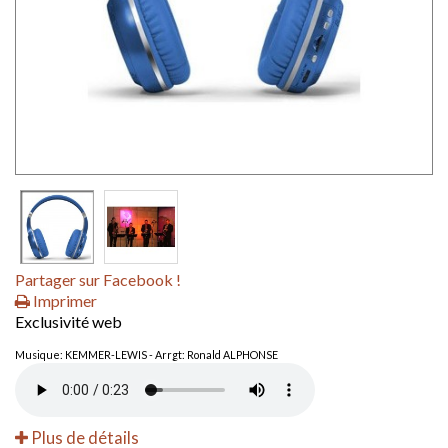
Partager sur Facebook !
Imprimer
Exclusivité web
Musique: KEMMER-LEWIS - Arrgt: Ronald ALPHONSE
Plus de détails