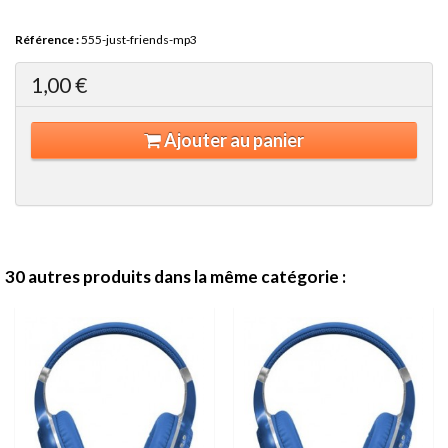
Référence :
555-just-friends-mp3
1,00 €
Ajouter au panier
30 autres produits dans la même catégorie :