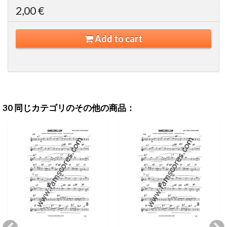
2,00 €
Add to cart
30 同じカテゴリのその他の商品：