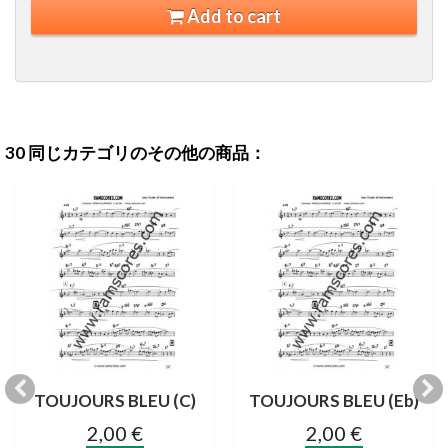
Add to cart
30 同じカテゴリのその他の商品：
TOUJOURS BLEU (C)
TOUJOURS BLEU (Eb)
2,00 €
2,00 €