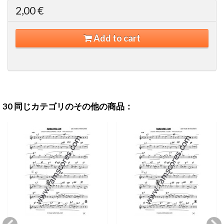
2,00 €
Add to cart
30 同じカテゴリのその他の商品：