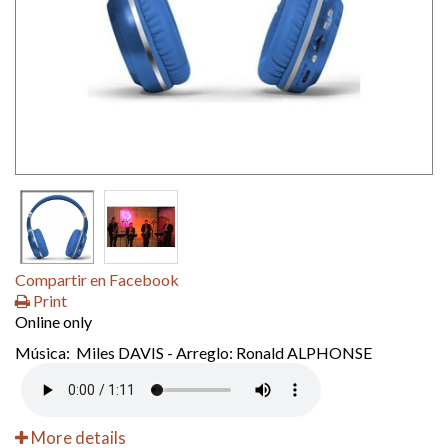
Compartir en Facebook
Print
Online only
Música: Miles DAVIS - Arreglo: Ronald ALPHONSE
More details