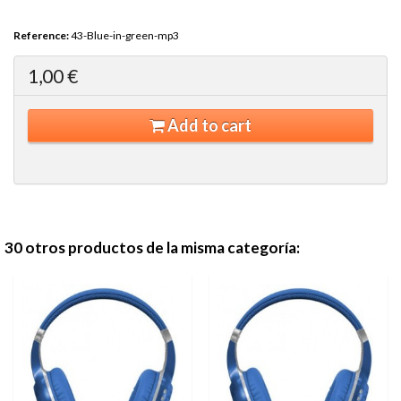
Reference:
43-Blue-in-green-mp3
1,00 €
Add to cart
30 otros productos de la misma categoría: