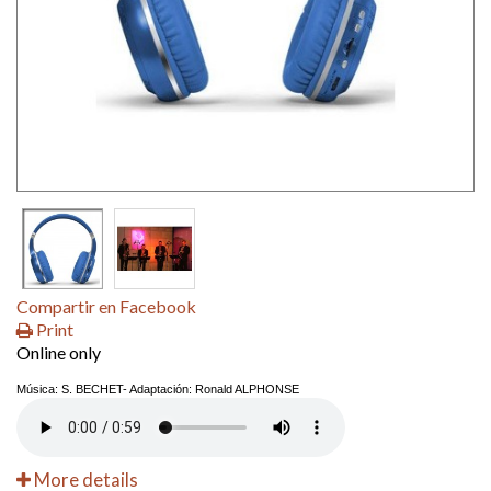
Compartir en Facebook
Print
Online only
Música: S. BECHET- Adaptación: Ronald ALPHONSE
More details