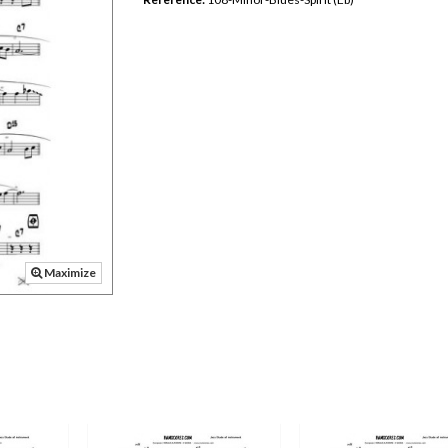
Maximize