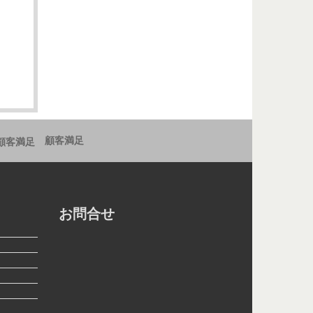
顧客満足
お問合せ