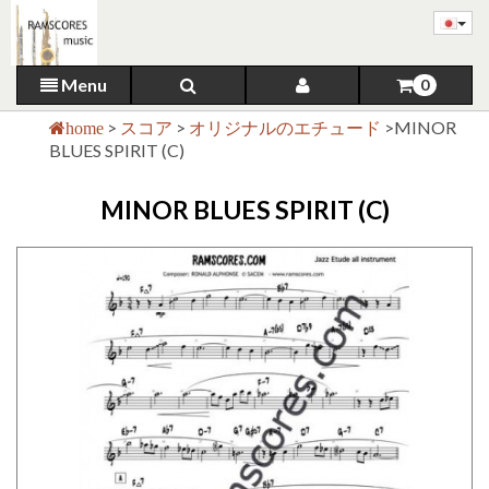
Menu
0
>
スコア
>
オリジナルのエチュード
>
MINOR
home
BLUES SPIRIT (C)
MINOR BLUES SPIRIT (C)