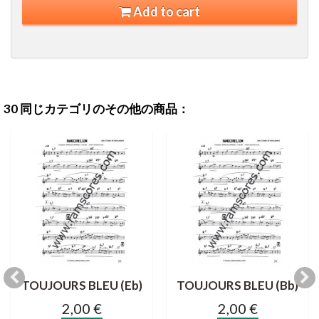
Add to cart
30 同じカテゴリのその他の商品：
TOUJOURS BLEU (Eb)
TOUJOURS BLEU (Bb)
2,00 €
2,00 €