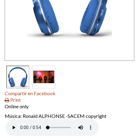
Compartir en Facebook
Print
Online only
Música: Ronald ALPHONSE -SACEM copyright