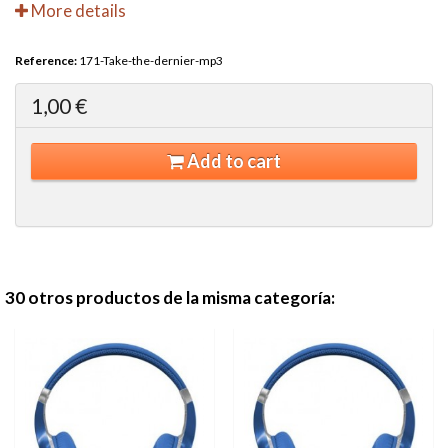
More details
Reference:
171-Take-the-dernier-mp3
1,00 €
Add to cart
30 otros productos de la misma categoría: