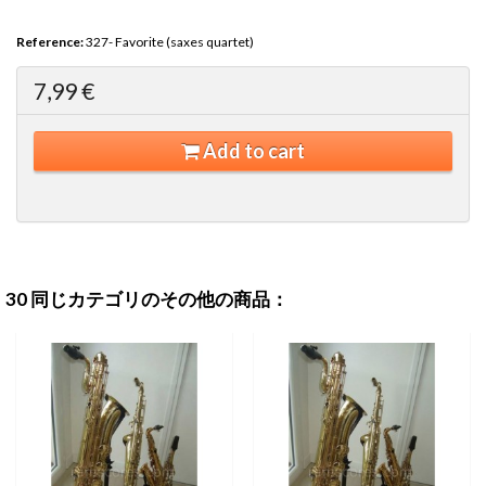
Reference:
327- Favorite (saxes quartet)
7,99 €
Add to cart
30 同じカテゴリのその他の商品：